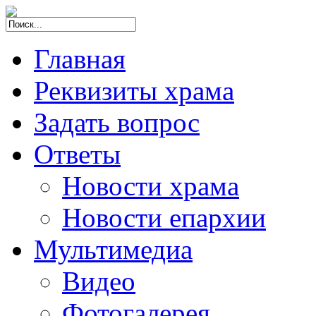
Главная
Реквизиты храма
Задать вопрос
Ответы
Новости храма
Новости епархии
Мультимедиа
Видео
Фотогалерея