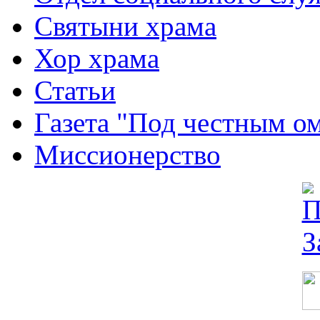
Святыни храма
Хор храма
Статьи
Газета "Под честным о
Миссионерство