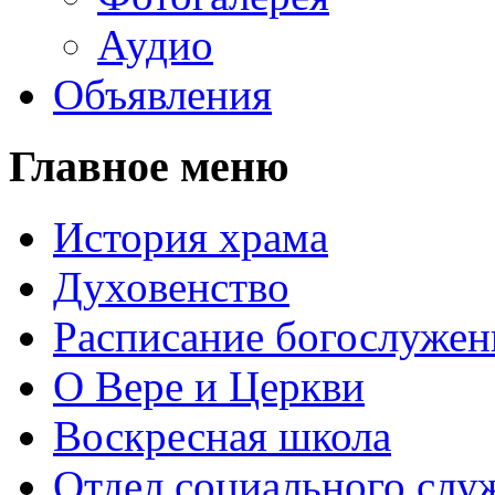
Аудио
Объявления
Главное меню
История храма
Духовенство
Расписание богослужен
О Вере и Церкви
Воскресная школа
Отдел социального слу