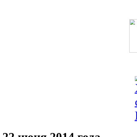
22 июня 2014 года