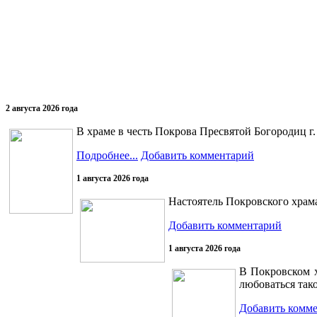
2 августа 2026 года
В храме в честь Покрова Пресвятой Богородиц г
Подробнее...
Добавить комментарий
1 августа 2026 года
Настоятель Покровского храм
Добавить комментарий
1 августа 2026 года
В Покровском х
любоваться так
Добавить комм