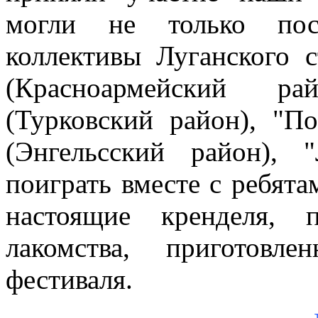
могли не только пос
коллективы Луганского с
(Красноармейский ра
(Турковский район), "П
(Энгельсский район), 
поиграть вместе с ребята
настоящие кренделя, 
лакомства, приготовл
фестиваля.