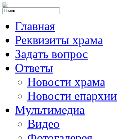
Главная
Реквизиты храма
Задать вопрос
Ответы
Новости храма
Новости епархии
Мультимедиа
Видео
Фотогалерея