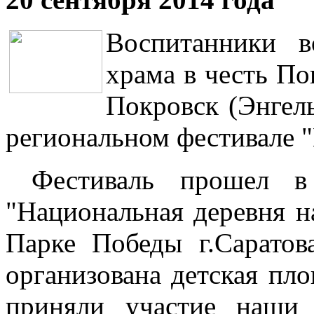
Воспитанники 
храма в честь По
Покровск (Энгел
региональном фестивале "
Фестиваль прошел в 
"Национальная деревня н
Парке Победы г.Саратов
организована детская пл
приняли участие наши 