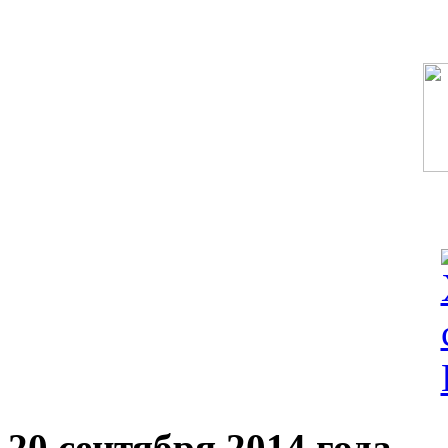
20 сентября 2014 года