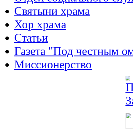
Святыни храма
Хор храма
Статьи
Газета "Под честным о
Миссионерство