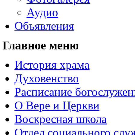
Аудио
Объявления
Главное меню
История храма
Духовенство
Расписание богослужен
О Вере и Церкви
Воскресная школа
Отдел социального слу