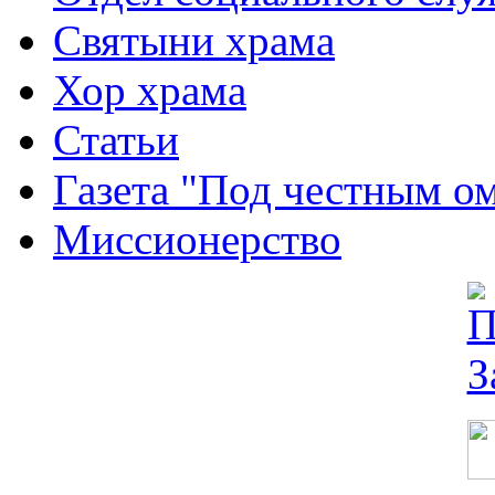
Святыни храма
Хор храма
Статьи
Газета "Под честным о
Миссионерство