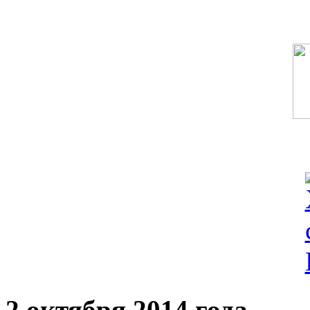
2 октября 2014 года