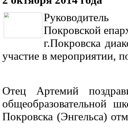
Руководитель
Покровской епар
г.Покровска диа
участие в мероприятии, 
Отец Артемий поздрав
общеобразовательной шк
Покровска (Энгельса) отм