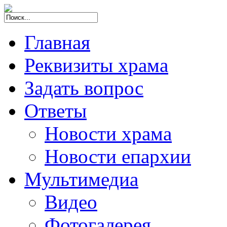
Главная
Реквизиты храма
Задать вопрос
Ответы
Новости храма
Новости епархии
Мультимедиа
Видео
Фотогалерея