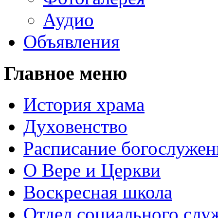
Аудио
Объявления
Главное меню
История храма
Духовенство
Расписание богослужен
О Вере и Церкви
Воскресная школа
Отдел социального слу