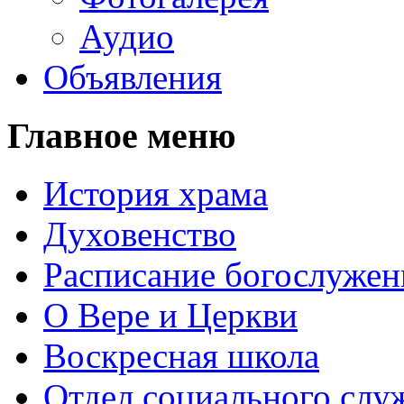
Аудио
Объявления
Главное меню
История храма
Духовенство
Расписание богослужен
О Вере и Церкви
Воскресная школа
Отдел социального слу