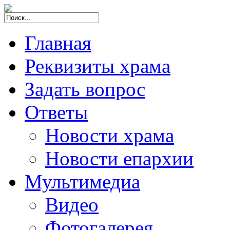
Главная
Реквизиты храма
Задать вопрос
Ответы
Новости храма
Новости епархии
Мультимедиа
Видео
Фотогалерея