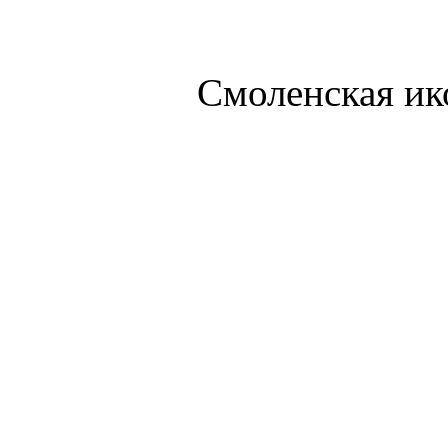
Смоленская ик