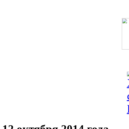
12 октября 2014 года