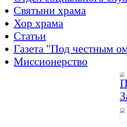
Святыни храма
Хор храма
Статьи
Газета "Под честным о
Миссионерство