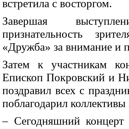
встретила с восторгом.
Завершая выступле
признательность зрит
«Дружба» за внимание и 
Затем к участникам ко
Епископ Покровский и Н
поздравил всех с праздн
поблагодарил коллективы 
– Сегодняшний концерт