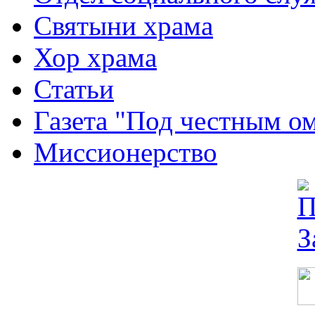
Святыни храма
Хор храма
Статьи
Газета "Под честным о
Миссионерство