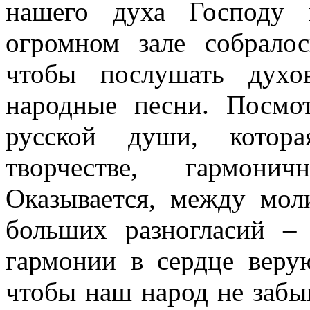
нашего духа Господу
огромном зале собралос
чтобы послушать духо
народные песни. Посмо
русской души, котор
творчестве, гармони
Оказывается, между мол
больших разногласий –
гармонии в сердце веру
чтобы наш народ не забы