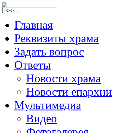
Главная
Реквизиты храма
Задать вопрос
Ответы
Новости храма
Новости епархии
Мультимедиа
Видео
Фотогалерея