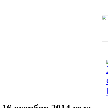
16 октября 2014 года