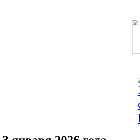
3 января 2026 года