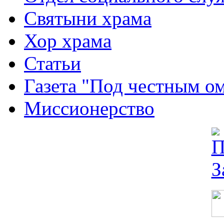
Святыни храма
Хор храма
Статьи
Газета "Под честным о
Миссионерство