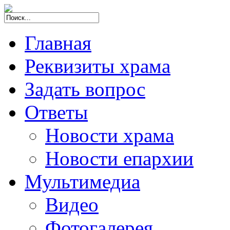
Главная
Реквизиты храма
Задать вопрос
Ответы
Новости храма
Новости епархии
Мультимедиа
Видео
Фотогалерея