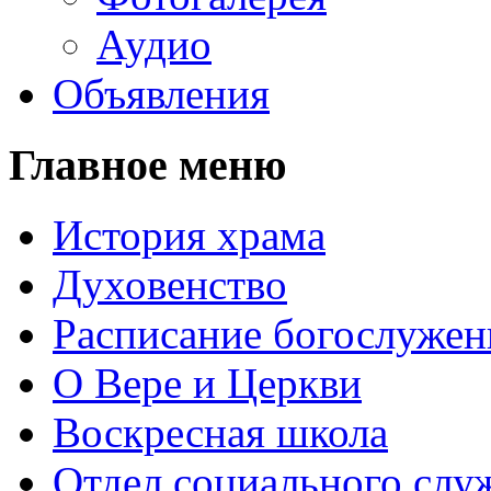
Аудио
Объявления
Главное меню
История храма
Духовенство
Расписание богослужен
О Вере и Церкви
Воскресная школа
Отдел социального слу