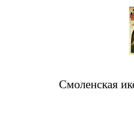
Смоленская ик