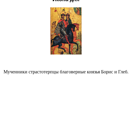
Мученники страстотерпцы благоверные князья Борис и Глеб.