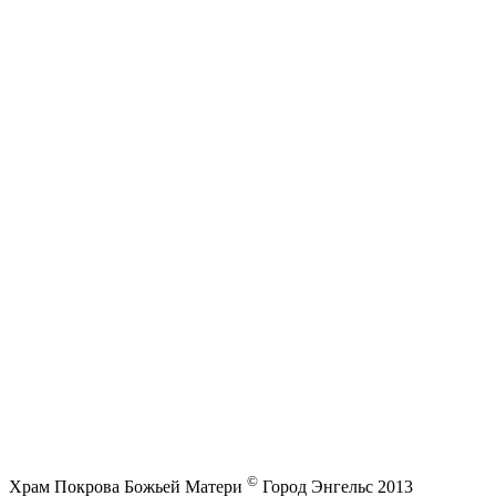
©
Храм Покрова Божьей Матери
Город Энгельс 2013