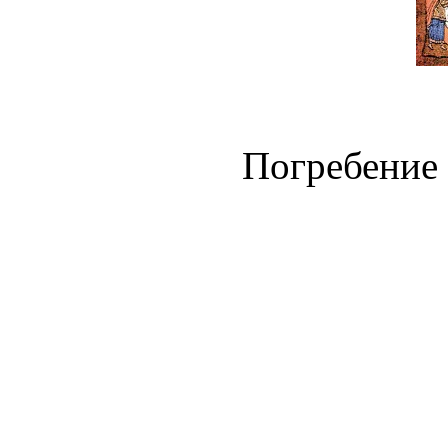
Погребение