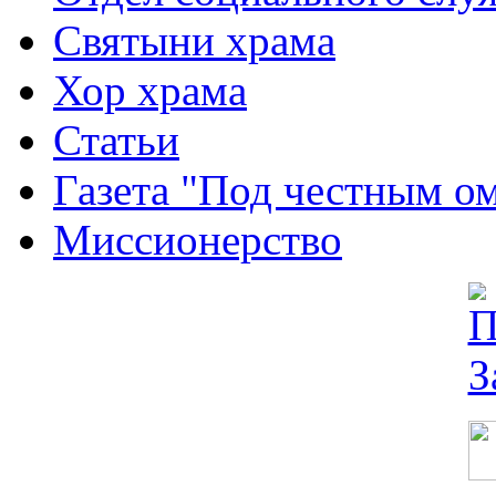
Святыни храма
Хор храма
Статьи
Газета "Под честным о
Миссионерство