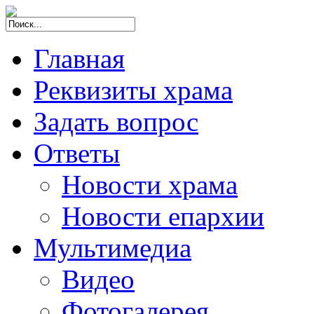
Главная
Реквизиты храма
Задать вопрос
Ответы
Новости храма
Новости епархии
Мультимедиа
Видео
Фотогалерея