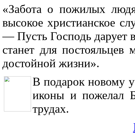
«Забота о пожилых людя
высокое христианское сл
— Пусть Господь дарует в
станет для постояльцев 
достойной жизни».
В подарок новому 
иконы и пожелал 
трудах.