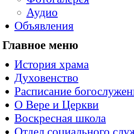
Аудио
Объявления
Главное меню
История храма
Духовенство
Расписание богослужен
О Вере и Церкви
Воскресная школа
Отдел социального слу