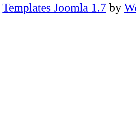
Templates Joomla 1.7
by
Wo