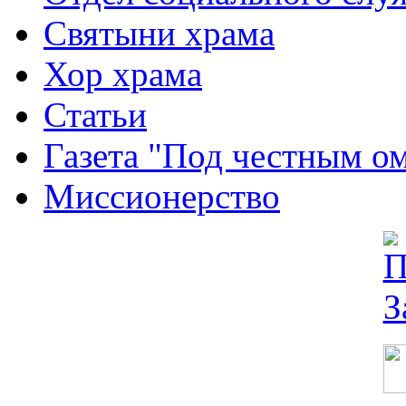
Святыни храма
Хор храма
Статьи
Газета "Под честным о
Миссионерство