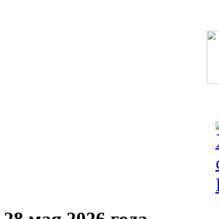
28 мая 2026 года