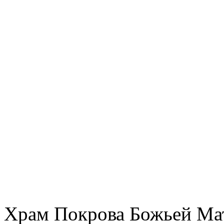
Храм Покрова Божьей М