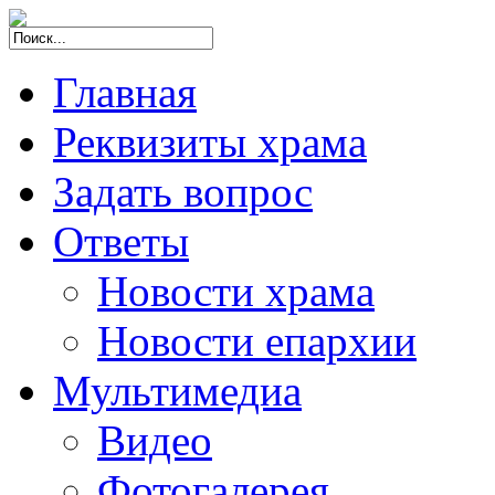
Главная
Реквизиты храма
Задать вопрос
Ответы
Новости храма
Новости епархии
Мультимедиа
Видео
Фотогалерея