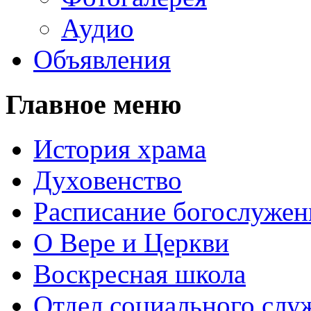
Аудио
Объявления
Главное меню
История храма
Духовенство
Расписание богослужен
О Вере и Церкви
Воскресная школа
Отдел социального слу