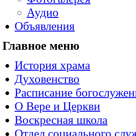
Аудио
Объявления
Главное меню
История храма
Духовенство
Расписание богослужен
О Вере и Церкви
Воскресная школа
Отдел социального слу