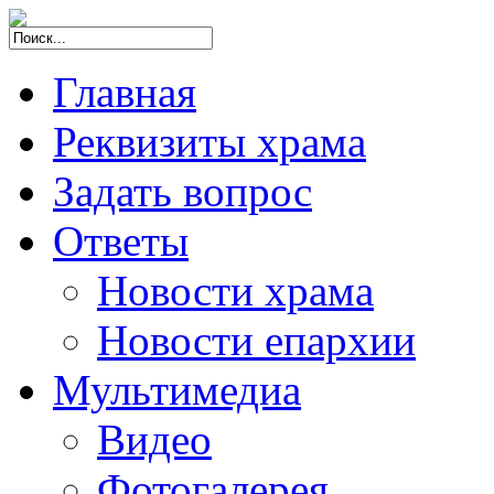
Главная
Реквизиты храма
Задать вопрос
Ответы
Новости храма
Новости епархии
Мультимедиа
Видео
Фотогалерея