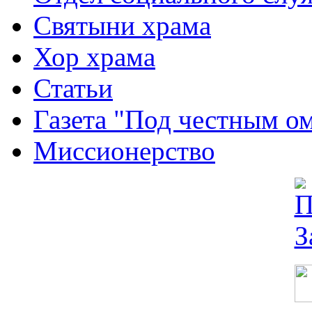
Святыни храма
Хор храма
Статьи
Газета "Под честным о
Миссионерство