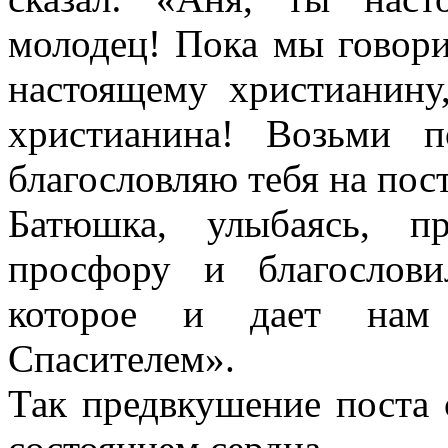
молодец! Пока мы говори
настоящему христианину
христианина! Возьми 
благословляю тебя на пос
Батюшка, улыбаясь, п
просфору и благослови
которое и дает нам 
Спасителем».
Так предвкушение поста