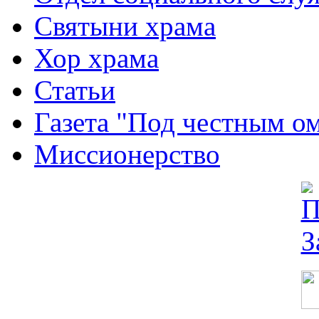
Святыни храма
Хор храма
Статьи
Газета "Под честным о
Миссионерство