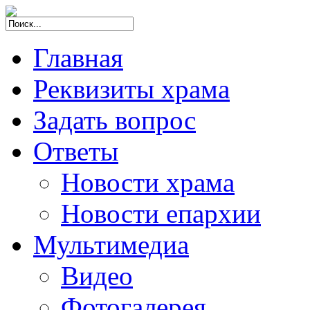
Главная
Реквизиты храма
Задать вопрос
Ответы
Новости храма
Новости епархии
Мультимедиа
Видео
Фотогалерея