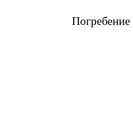
Погребение