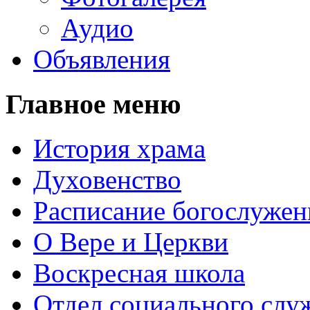
Аудио
Объявления
Главное меню
История храма
Духовенство
Расписание богослужен
О Вере и Церкви
Воскресная школа
Отдел социального слу