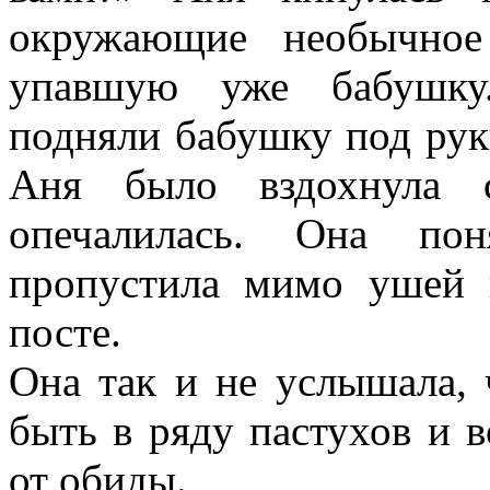
окружающие необычное
упавшую уже бабушку.
подняли бабушку под рук
Аня было вздохнула 
опечалилась. Она пон
пропустила мимо ушей 
посте.
Она так и не услышала, 
быть в ряду пастухов и в
от обиды.