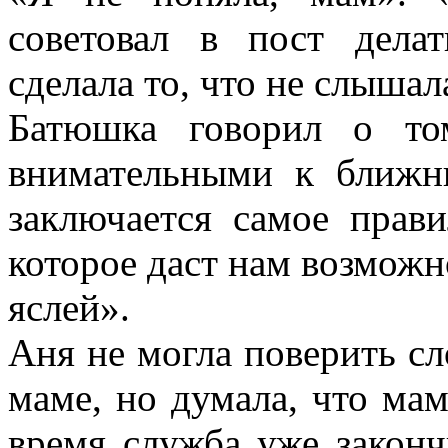
советовал в пост дел
сделала то, что не слышал
Батюшка говорил о то
внимательными к ближн
заключается самое прави
которое даст нам возможн
яслей».
Аня не могла поверить сл
маме, но думала, что мам
время служба уже закон