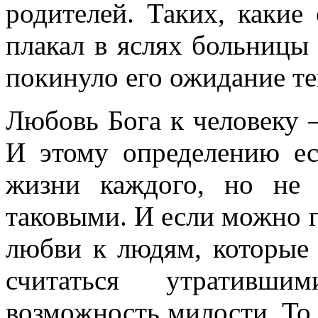
родителей. Таких, какие
плакал в яслях больницы 
покинуло его ожидание те
Любовь Бога к человеку 
И этому определению ес
жизни каждого, но не
таковыми. И если можно 
любви к людям, которые 
считаться утративши
возможность милости. То 