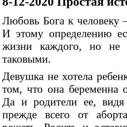
8-12-2020 Простая ис
Любовь Бога к человеку 
И этому определению ес
жизни каждого, но не
таковыми.
Девушка не хотела ребенк
том, что она беременна 
Да и родители ее, видя
прежде всего от аборт