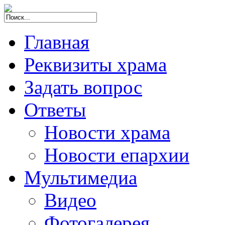
Главная
Реквизиты храма
Задать вопрос
Ответы
Новости храма
Новости епархии
Мультимедиа
Видео
Фотогалерея