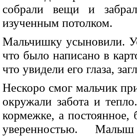
собрали вещи и забра
изученным потолком.
Мальчишку усыновили. Ус
что было написано в карт
что увидели его глаза, заг
Нескоро смог мальчик при
окружали забота и тепло
кормежке, а постоянное, 
уверенностью. Мал