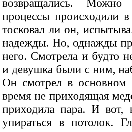
возвращались. Можно 
процессы происходили в
тосковал ли он, испытыва
надежды. Но, однажды пр
него. Смотрела и будто н
и девушка были с ним, на
Он смотрел в основном 
время не приходящая медс
приходила пара. И вот, 
упираться в потолок. Г