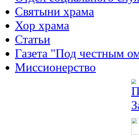
Святыни храма
Хор храма
Статьи
Газета "Под честным о
Миссионерство