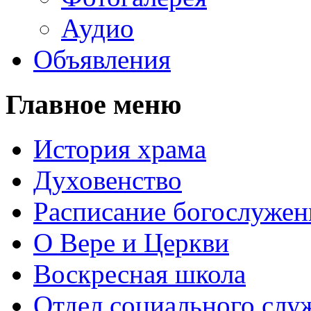
Аудио
Объявления
Главное меню
История храма
Духовенство
Расписание богослужен
О Вере и Церкви
Воскресная школа
Отдел социального слу