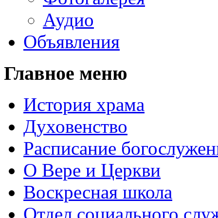
Аудио
Объявления
Главное меню
История храма
Духовенство
Расписание богослужен
О Вере и Церкви
Воскресная школа
Отдел социального слу