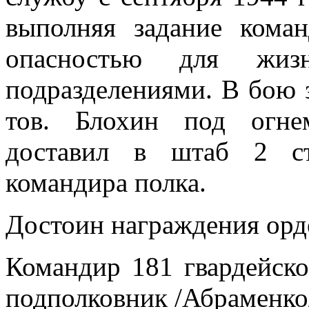
выполняя задание коман
опасностью для жизн
подразделениями. В бою з
тов. Блохин под огне
доставил в штаб 2 ст
командира полка.
Достоин награждения орд
Командир 181 гвардейско
подполковник /Абраменко/