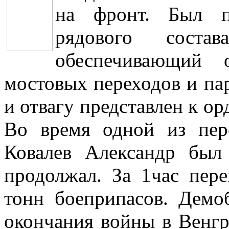
на фронт. Был п
рядового соста
обеспечивающий 
мостовых переходов и па
и отвагу представлен к ор
Во время одной из пере
Ковалев Александр был
продолжал. За 1час пер
тонн боеприпасов. Демо
окончания войны в Венгр