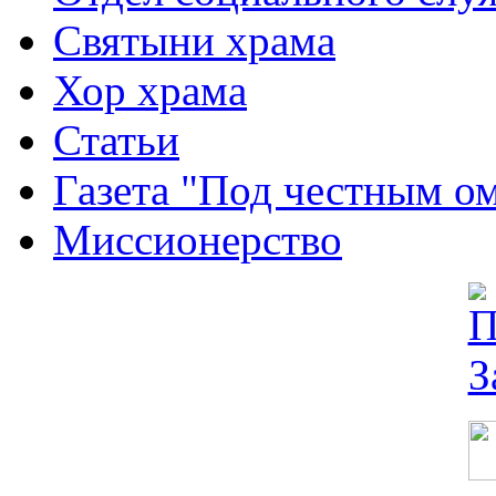
Святыни храма
Хор храма
Статьи
Газета "Под честным о
Миссионерство