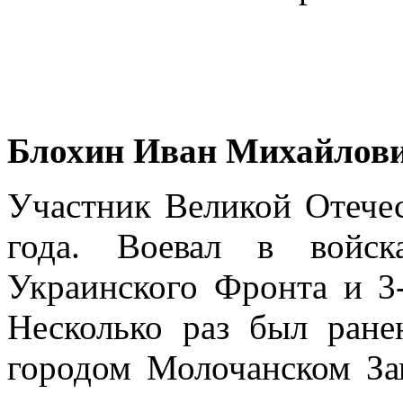
Блохин Иван Михайлов
Участник Великой Отече
года. Воевал в войск
Украинского
Фронта и 3
Несколько раз был ране
городом Молочанском За