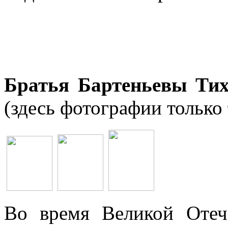
Братья Бартеньевы Тих
(здесь фотографии только 
Во время Великой Отеч