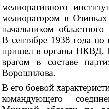
мелиоративного инстит
мелиоратором в Озинках 
начальником областного
В сентябре 1938 года по
пришел в органы НКВД. 
врагом в составе парт
Ворошилова.
В его боевой характерист
командующего соедине