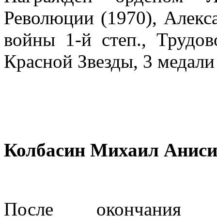
Революции (1970), Алекс
войны 1-й степ., Трудов
Красной Звезды, 3 медали 
Колбасин Михаил Анис
После окончания С