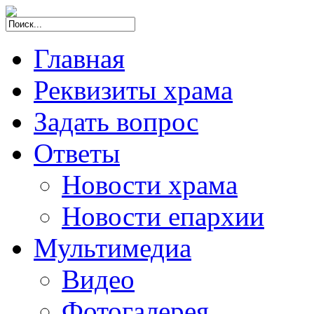
Главная
Реквизиты храма
Задать вопрос
Ответы
Новости храма
Новости епархии
Мультимедиа
Видео
Фотогалерея