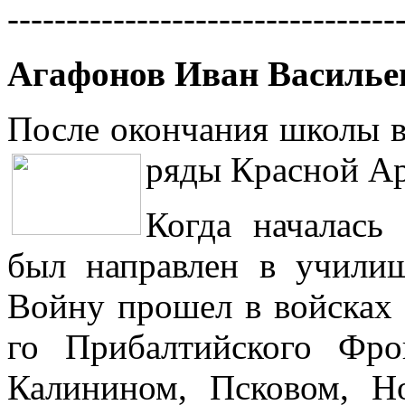
---------------------------------
Агафонов Иван Василье
После окончания школы в
ряды Красной Ар
Когда началась
был направлен в училищ
Войну прошел в войсках 
го Прибалтийского Фро
Калинином, Псковом, Н