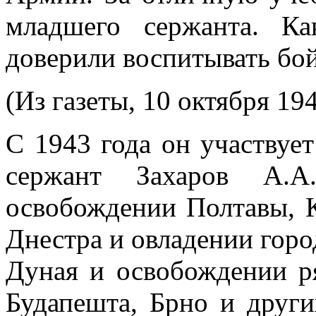
младшего сержанта. К
доверили воспитывать бой
(Из газеты, 10 октября 194
С 1943 года он участвуе
сержант Захаров А.
освобождении Полтавы, 
Днестра и овладении гор
Дуная и освобождении р
Будапешта, Брно и други