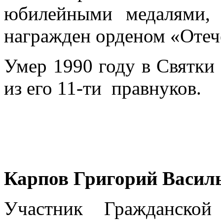
юбилейными медалями,
награжден орденом «Отеч
Умер 1990 году в Святки 
из его 11-ти правнуков.
Карпов Григорий Васил
Участник Гражданской