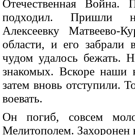
Отечественная Война.
подходил. Пришли н
Алексеевку Матвеево-Ку
области, и его забрали 
чудом удалось бежать. Н
знакомых. Вскоре наши в
затем вновь отступили. Т
воевать.
Он погиб, совсем мол
Мелитополем. Захоронен в