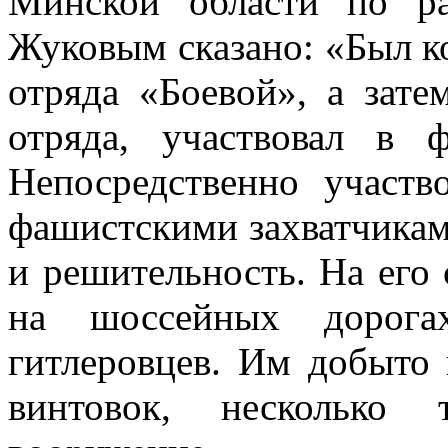
Минской области по ра
Жуковым сказано: «Был к
отряда «Боевой», а зат
отряда, участвовал в 
Непосредственно участв
фашистскими захватчикам
и решительность. На его
на шоссейных дорога
гитлеровцев. Им добыто 
винтовок, несколько