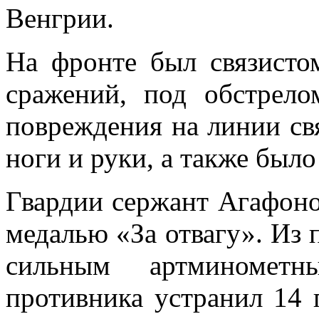
Венгрии.
На фронте был связистом
сражений, под обстрело
повреждения на линии свя
ноги и руки, а также было
Гвардии сержант Агафоно
медалью «За отвагу». Из 
сильным артминомет
противника устранил 14 