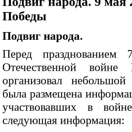
Подвиг народа. 9 мая 
Победы
Подвиг народа.
Перед празднованием 
Отечественной войне 
организовал небольшой
была размещена информац
участвовавших в войн
следующая информация: