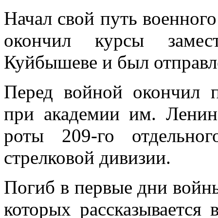
Начал свой путь военного 
окончил курсы замес
Куйбышеве и был отправ
Перед войной окончил 
при академии им. Ленин
роты 209-го отдельног
стрелковой дивизии.
Погиб в первые дни войн
которых рассказывается 