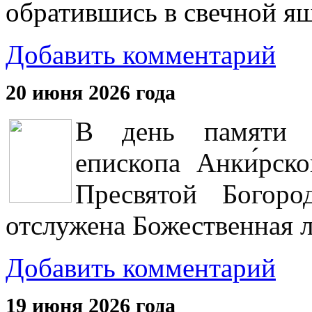
обратившись в свечной ящ
Добавить комментарий
20 июня 2026 года
В день памяти С
епископа Анки́рск
Пресвятой Богоро
отслужена Божественная л
Добавить комментарий
19 июня 2026 года