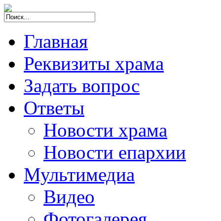
Главная
Реквизиты храма
Задать вопрос
Ответы
Новости храма
Новости епархии
Мультимедиа
Видео
Фотогалерея