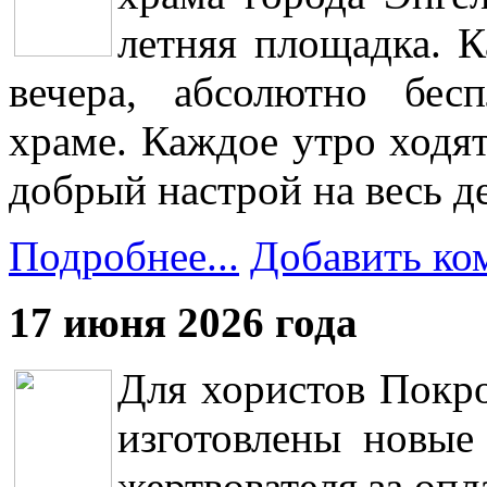
летняя площадка. К
вечера, абсолютно бес
храме. Каждое утро ходят
добрый настрой на весь д
Подробнее...
Добавить ко
17 июня 2026 года
Для хористов Покро
изготовлены новые
жертвователя за опл