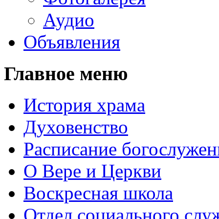
Аудио
Объявления
Главное меню
История храма
Духовенство
Расписание богослужен
О Вере и Церкви
Воскресная школа
Отдел социального слу