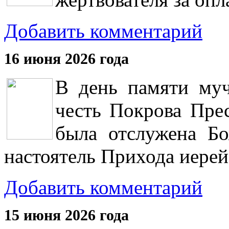
Добавить комментарий
16 июня 2026 года
В день памяти муч
честь Покрова Прес
была отслужена Бо
настоятель Прихода иерей
Добавить комментарий
15 июня 2026 года