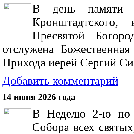
В день памяти с
Кронштадтского,
Пресвятой Богоро
отслужена Божественная
Прихода иерей Сергий Си
Добавить комментарий
14 июня 2026 года
В Неделю 2-ю по 
Собора всех святых