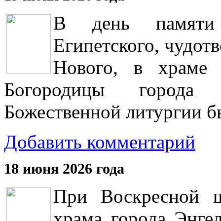
В день памяти 
Египетского, чудот
Нового, в храме 
Богородицы города
Божественной литургии б
Добавить комментарий
18 июня 2026 года
При Воскресной ш
храма города Энгел