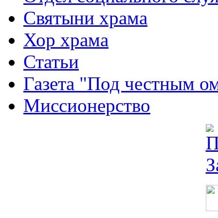
Святыни храма
Хор храма
Статьи
Газета "Под честным о
Миссионерство