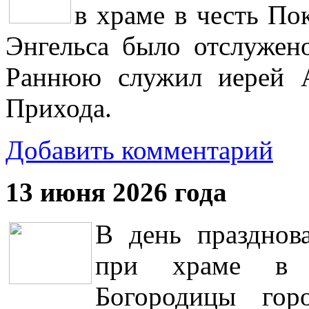
в храме в честь По
Энгельса было отслужен
Раннюю служил иерей 
Прихода.
Добавить комментарий
13 июня 2026 года
В день празднов
при храме в ч
Богородицы гор