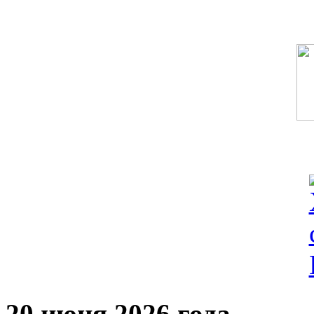
20 июня 2026 года