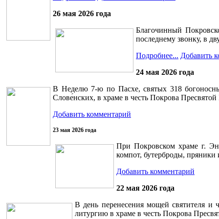
26 мая 2026 года
Благочинный Покровско
последнему звонку, в дв
Подробнее...
Добавить 
24 мая 2026 года
В Неделю 7-ю по Пасхе, святых 318 богоносны
Слове́нских, в храме в честь Покрова Пресвято
Добавить комментарий
23 мая 2026 года
При Покровском храме г. Энг
компот, бутерброды, пряники 
Добавить комментарий
22 мая 2026 года
В день перенесения мощей святителя и 
литургию в храме в честь Покрова Пресвя